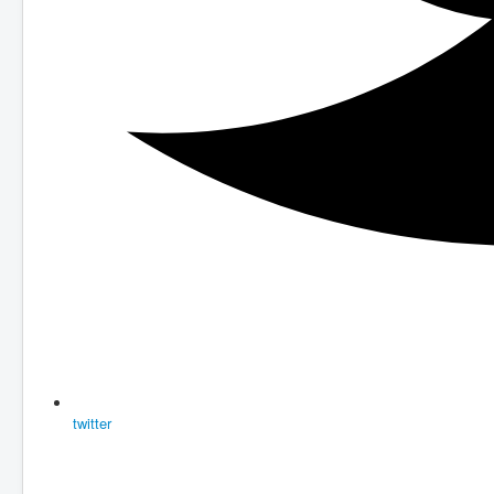
twitter