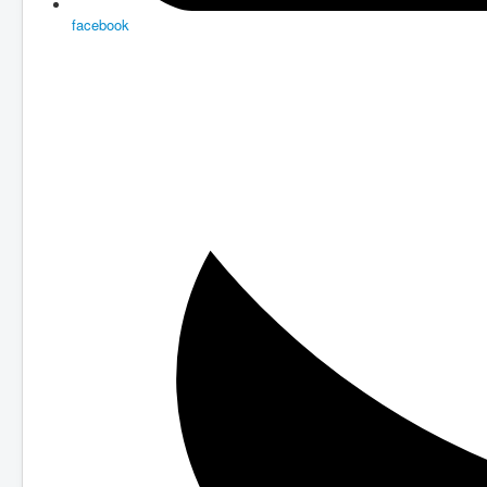
facebook