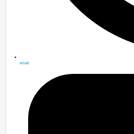
email