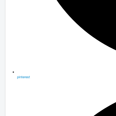
pinterest