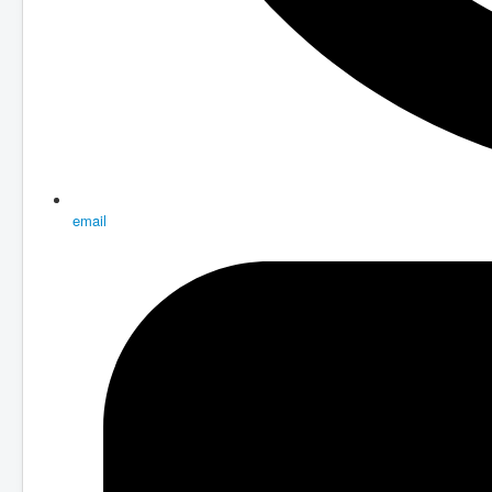
email