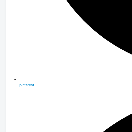
pinterest