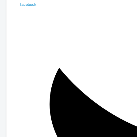
facebook