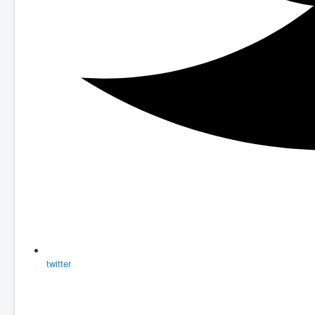
twitter