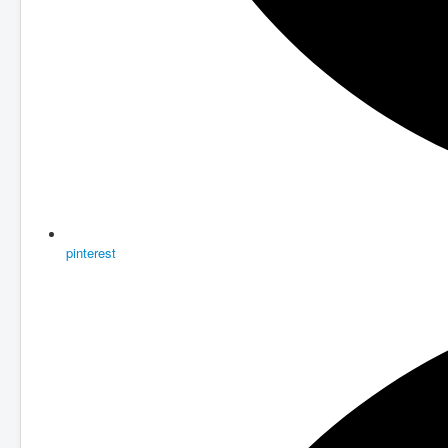
pinterest