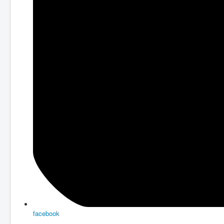
facebook