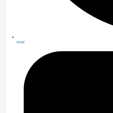
email