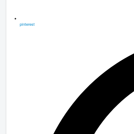
pinterest