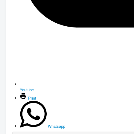
Youtube
Print
Whatsapp