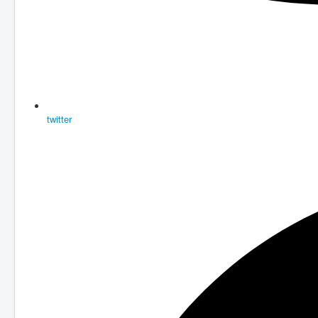
twitter