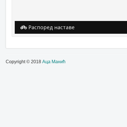
Распоред наставе
Copyright © 2018
Аца Манић