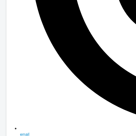
email