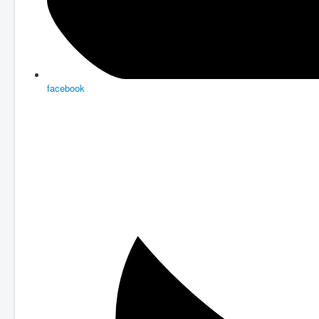
facebook