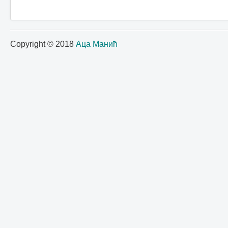
Copyright © 2018
Аца Манић