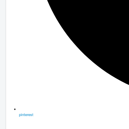
pinterest