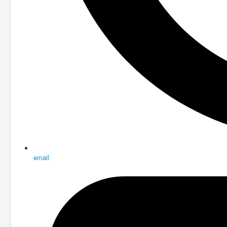
email