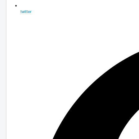
twitter